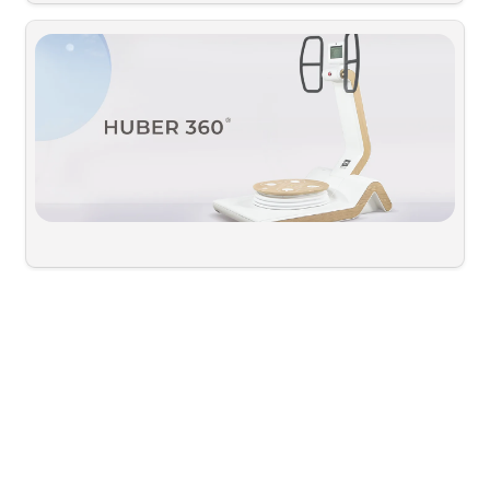
MEDICAL ENDERMOLOGIE
치료 퍼포먼스를 최적화
척추 심부근 및 균형능력 강화 시스템
근 골격계 재활을 전문으로 하는 HUBER 360 EVOLUTION은 기
존에 없던 새로운 기능들을 통합하였고, 일상생활 활동을 보다 효
과적으로 지원하며 효율성을 향상시키기 위해 응용 프로그램의 범
위를 확대하였습니다.